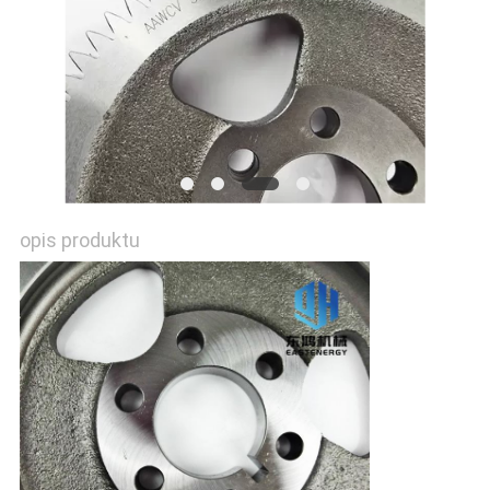
opis produktu