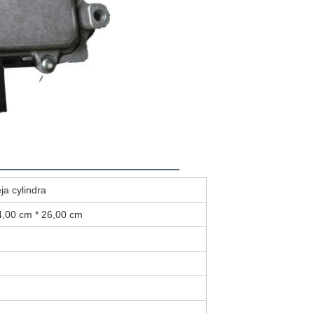
ja cylindra
4,00 cm * 26,00 cm