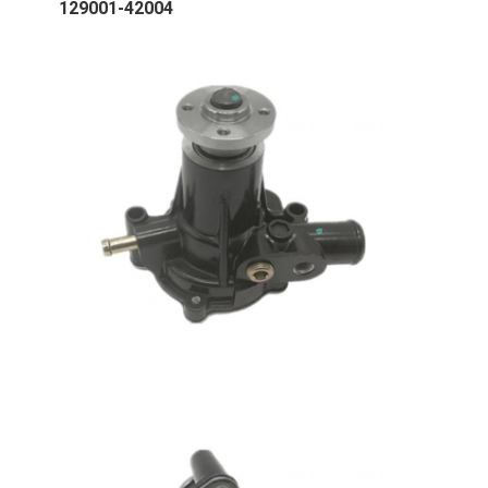
129001-42004